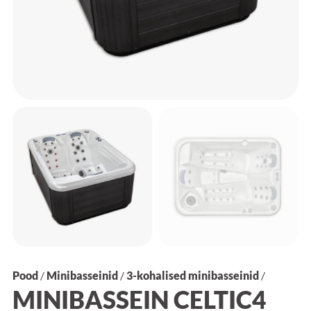
Pood
/
Minibasseinid
/
3-kohalised minibasseinid
/
MINIBASSEIN CELTIC4