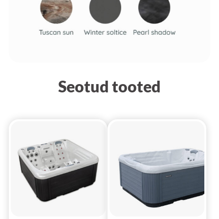
Seotud tooted