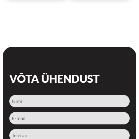
VÕTA ÜHENDUST