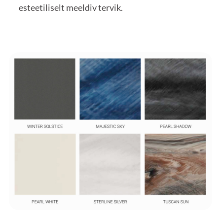
esteetiliselt meeldiv tervik.