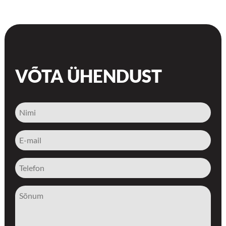
VÕTA ÜHENDUST