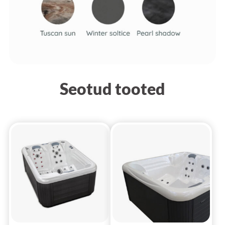
Seotud tooted